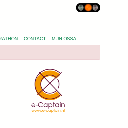
RATHON
CONTACT
MIJN OSSA