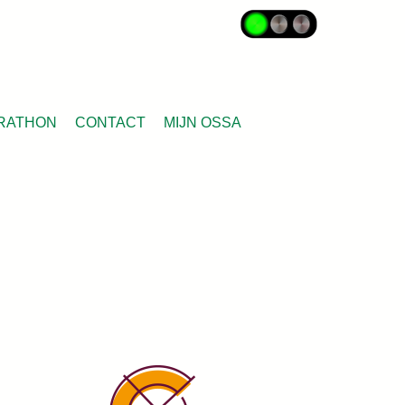
RATHON
CONTACT
MIJN OSSA